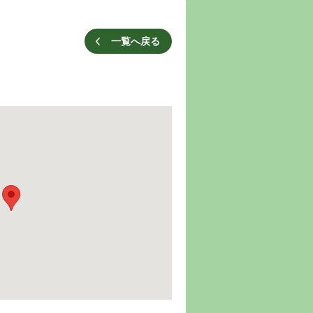
一覧へ戻る