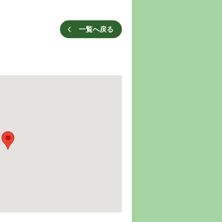
一覧へ戻る